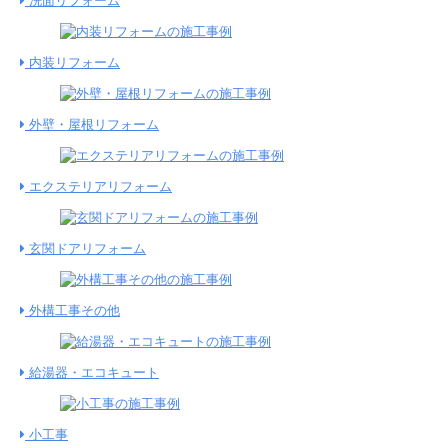
洗面リフォーム
内装リフォーム
外壁・屋根リフォーム
エクステリアリフォーム
玄関ドアリフォーム
外構工事その他
給湯器・エコキュート
小工事