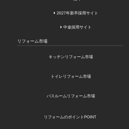
2027年新卒採用サイト
中途採用サイト
リフォーム市場
キッチンリフォーム市場
トイレリフォーム市場
バスルームリフォーム市場
リフォームのポイント
POINT