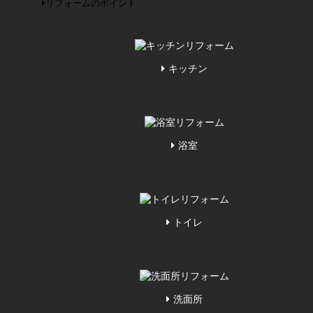
リフォームのポイント
キッチン
浴室
トイレ
洗面所