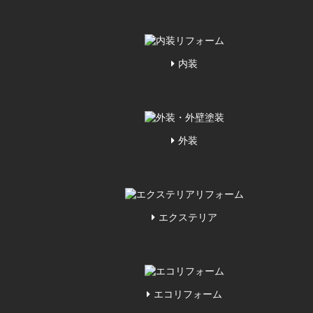
内装
外装
エクステリア
エコリフォーム