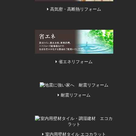
高気密・高断熱リフォーム
省エネリフォーム
耐震リフォーム
室内用壁材タイル エコカラット