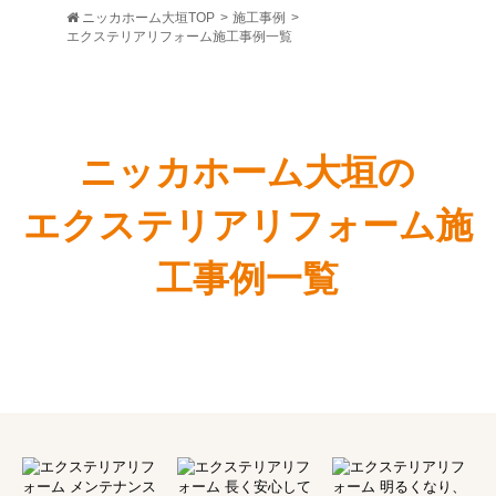
ニッカホーム大垣TOP
>
施工事例
>
エクステリアリフォーム施工事例一覧
ニッカホーム大垣の
エクステリアリフォーム施
工事例一覧