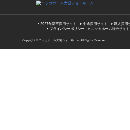
2027年新卒採用サイト
中途採用サイト
職人採用
プライバシーポリシー
ニッカホーム総合サイト
Copyright © ニッカホーム大垣ショールーム All Rights Reserved.