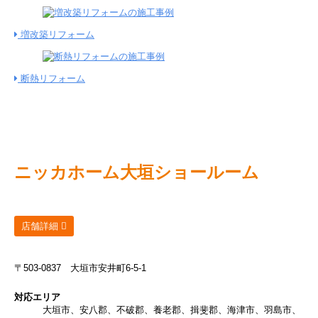
増改築リフォーム
断熱リフォーム
ニッカホーム
大垣ショールーム
店舗詳細
〒503-0837
大垣市安井町6-5-1
対応エリア
大垣市、安八郡、不破郡、養老郡、揖斐郡、海津市、羽島市、