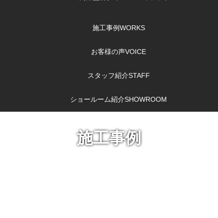
施工事例
WORKS
お客様の声
VOICE
スタッフ紹介
STAFF
ショールーム紹介
SHOWROOM
施工事例