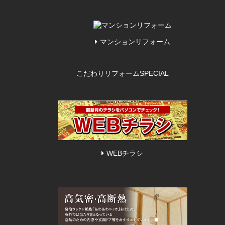
マンションリフォーム
こだわりリフォーム
SPECIAL
WEBチラシ