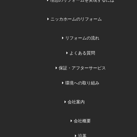
理想のリフォームを実現するには
ニッカホームのリフォーム
リフォームの流れ
よくある質問
保証・アフターサービス
環境への取り組み
会社案内
会社概要
沿革