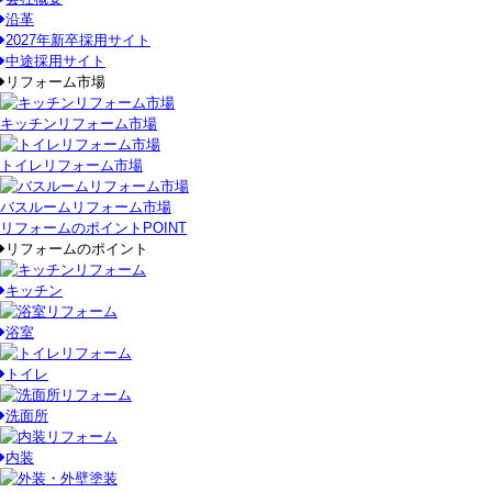
沿革
2027年新卒採用サイト
中途採用サイト
リフォーム市場
キッチンリフォーム市場
トイレリフォーム市場
バスルームリフォーム市場
リフォームのポイント
POINT
リフォームのポイント
キッチン
浴室
トイレ
洗面所
内装