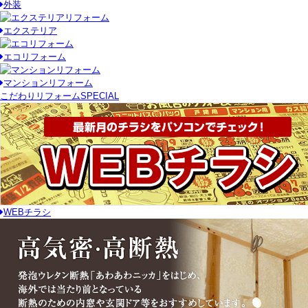
外装
エクステリア
エコリフォーム
マンションリフォーム
こだわりリフォーム
SPECIAL
WEBチラシ