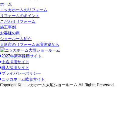
ホーム
ニッカホームのリフォーム
リフォームのポイント
こだわりリフォーム
施工事例
お客様の声
ショールーム紹介
大垣市のリフォーム＆増改築なら
2027年新卒採用サイト
中途採用サイト
職人採用サイト
プライバシーポリシー
ニッカホーム総合サイト
Copyright © ニッカホーム大垣ショールーム All Rights Reserved.