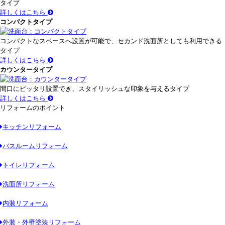
タイプ
詳しくはこちら
コンパクトタイプ
コンパクトなスペースへ設置が可能で、セカンド洗面所としても利用できる
タイプ
詳しくはこちら
カウンタータイプ
間口にピッタリ設置でき、スタイリッシュな印象を与えるタイプ
詳しくはこちら
リフォームのポイント
キッチンリフォーム
バスルームリフォーム
トイレリフォーム
洗面所リフォーム
内装リフォーム
外装・外壁塗装リフォーム