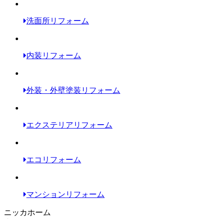
洗面所リフォーム
内装リフォーム
外装・外壁塗装リフォーム
エクステリアリフォーム
エコリフォーム
マンションリフォーム
ニッカホーム