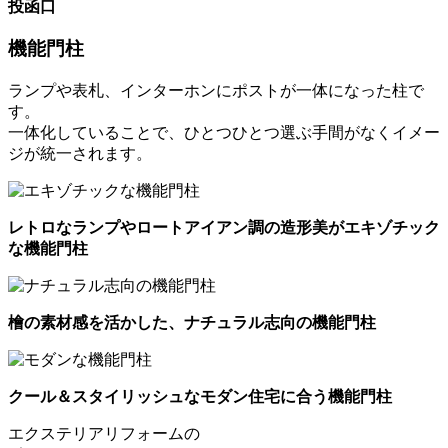
投函口
機能門柱
ランプや表札、インターホンにポストが一体になった柱で
す。
一体化していることで、ひとつひとつ選ぶ手間がなくイメー
ジが統一されます。
レトロなランプやロートアイアン調の造形美がエキゾチック
な機能門柱
檜の素材感を活かした、ナチュラル志向の機能門柱
クール＆スタイリッシュなモダン住宅に合う機能門柱
エクステリアリフォームの