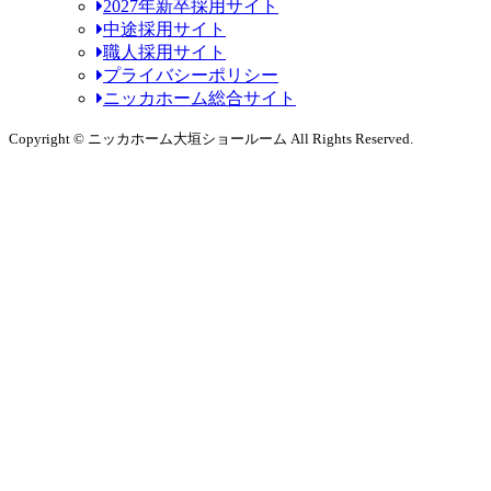
2027年新卒採用サイト
中途採用サイト
職人採用サイト
プライバシーポリシー
ニッカホーム総合サイト
Copyright © ニッカホーム大垣ショールーム All Rights Reserved.