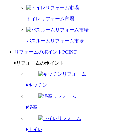
トイレリフォーム市場
バスルームリフォーム市場
リフォームのポイント
POINT
リフォームのポイント
キッチン
浴室
トイレ