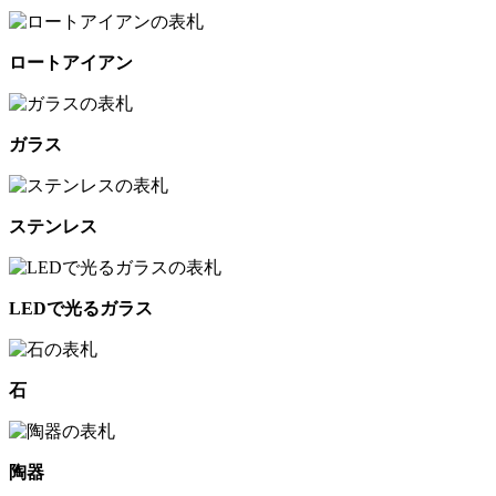
ロートアイアン
ガラス
ステンレス
LEDで光るガラス
石
陶器