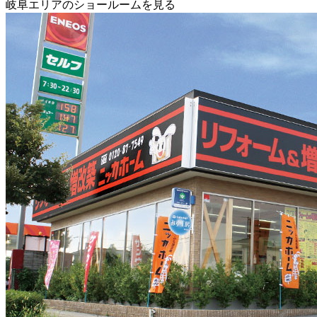
岐阜エリアのショールームを見る