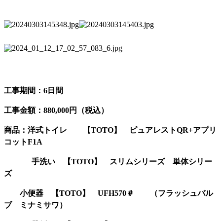
工事期間：6日間
工事金額：880,000円（税込）
商品：洋式トイレ 【TOTO】 ピュアレストQR+アプリ
コットF1A
手洗い 【TOTO】 スリムシリーズ 単体シリー
ズ
小便器 【TOTO】 UFH570＃ （フラッシュバル
ブ ミナミサワ）