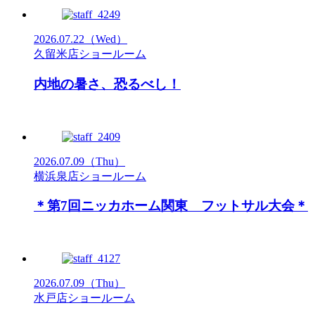
2026.07.22
（Wed）
久留米店ショールーム
内地の暑さ、恐るべし！
2026.07.09
（Thu）
横浜泉店ショールーム
＊第7回ニッカホーム関東 フットサル大会＊
2026.07.09
（Thu）
水戸店ショールーム