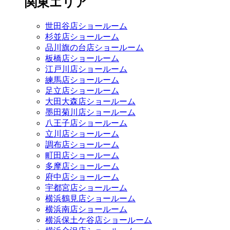
関東エリア
世田谷店ショールーム
杉並店ショールーム
品川旗の台店ショールーム
板橋店ショールーム
江戸川店ショールーム
練馬店ショールーム
足立店ショールーム
大田大森店ショールーム
墨田菊川店ショールーム
八王子店ショールーム
立川店ショールーム
調布店ショールーム
町田店ショールーム
多摩店ショールーム
府中店ショールーム
宇都宮店ショールーム
横浜鶴見店ショールーム
横浜南店ショールーム
横浜保土ケ谷店ショールーム