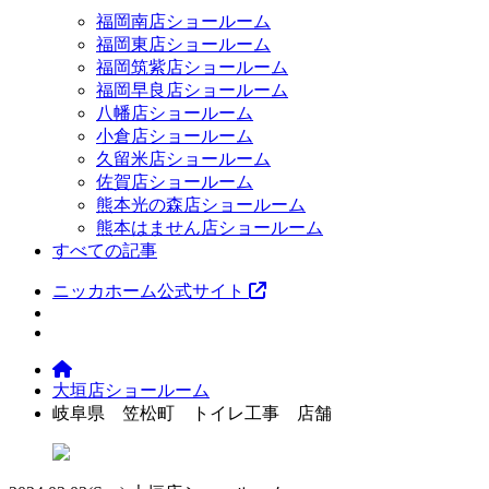
福岡南店ショールーム
福岡東店ショールーム
福岡筑紫店ショールーム
福岡早良店ショールーム
八幡店ショールーム
小倉店ショールーム
久留米店ショールーム
佐賀店ショールーム
熊本光の森店ショールーム
熊本はません店ショールーム
すべての記事
ニッカホーム公式サイト
大垣店ショールーム
岐阜県 笠松町 トイレ工事 店舗