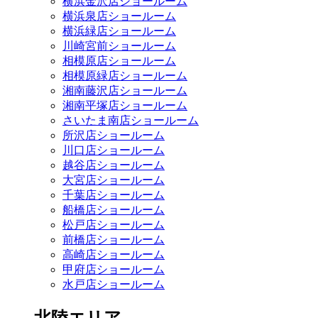
横浜金沢店ショールーム
横浜泉店ショールーム
横浜緑店ショールーム
川崎宮前ショールーム
相模原店ショールーム
相模原緑店ショールーム
湘南藤沢店ショールーム
湘南平塚店ショールーム
さいたま南店ショールーム
所沢店ショールーム
川口店ショールーム
越谷店ショールーム
大宮店ショールーム
千葉店ショールーム
船橋店ショールーム
松戸店ショールーム
前橋店ショールーム
高崎店ショールーム
甲府店ショールーム
水戸店ショールーム