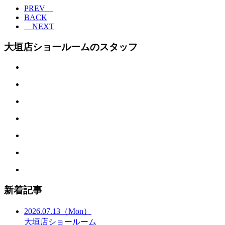
PREV
BACK
NEXT
大垣店ショールームのスタッフ
新着記事
2026.07.13
（Mon）
大垣店ショールーム