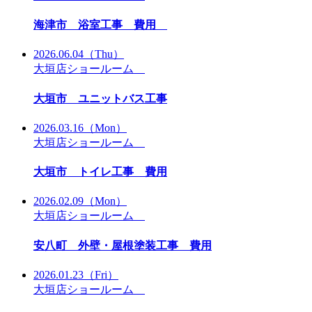
海津市 浴室工事 費用
2026.06.04
（Thu）
大垣店ショールーム
大垣市 ユニットバス工事
2026.03.16
（Mon）
大垣店ショールーム
大垣市 トイレ工事 費用
2026.02.09
（Mon）
大垣店ショールーム
安八町 外壁・屋根塗装工事 費用
2026.01.23
（Fri）
大垣店ショールーム