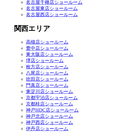
名古屋千種店ショールーム
名古屋東店ショールーム
名古屋西店ショールーム
関西エリア
高槻店ショールーム
豊中店ショールーム
東大阪店ショールーム
堺店ショールーム
枚方店ショールーム
八尾店ショールーム
吹田店ショールーム
門真店ショールーム
東淀川店ショールーム
京都宇治店ショールーム
京都桂店ショールーム
神戸HDC店ショールーム
神戸北店ショールーム
神戸西店ショールーム
伊丹店ショールーム