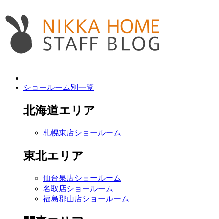
ショールーム別一覧
北海道エリア
札幌東店ショールーム
東北エリア
仙台泉店ショールーム
名取店ショールーム
福島郡山店ショールーム