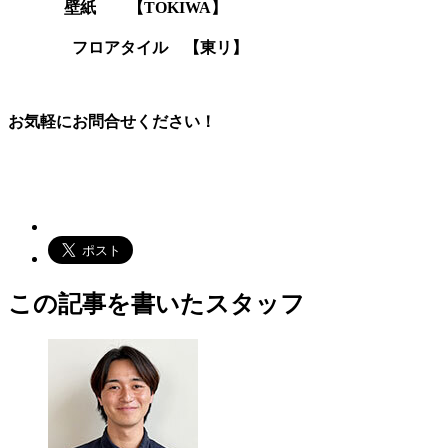
壁紙 【TOKIWA】
フロアタイル 【東リ】
お気軽にお問合せください！
この記事を書いたスタッフ