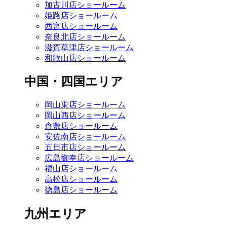
加古川店ショールーム
姫路店ショールーム
西宮店ショールーム
奈良北店ショールーム
滋賀草津店ショールーム
和歌山店ショールーム
中国・四国エリア
岡山東店ショールーム
岡山西店ショールーム
倉敷店ショールーム
安佐南店ショールーム
五日市店ショールーム
広島御幸店ショールーム
福山店ショールーム
高松店ショールーム
徳島店ショールーム
九州エリア