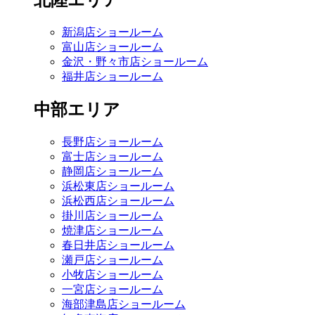
北陸エリア
新潟店ショールーム
富山店ショールーム
金沢・野々市店ショールーム
福井店ショールーム
中部エリア
長野店ショールーム
富士店ショールーム
静岡店ショールーム
浜松東店ショールーム
浜松西店ショールーム
掛川店ショールーム
焼津店ショールーム
春日井店ショールーム
瀬戸店ショールーム
小牧店ショールーム
一宮店ショールーム
海部津島店ショールーム