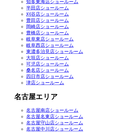
知多東海店ショールーム
半田店ショールーム
刈谷店ショールーム
豊田店ショールーム
岡崎店ショールーム
豊橋店ショールーム
岐阜東店ショールーム
岐阜西店ショールーム
東濃多治見店ショールーム
大垣店ショールーム
可児店ショールーム
桑名店ショールーム
四日市店ショールーム
津店ショールーム
名古屋エリア
名古屋南店ショールーム
名古屋名東店ショールーム
名古屋守山店ショールーム
名古屋中川店ショールーム